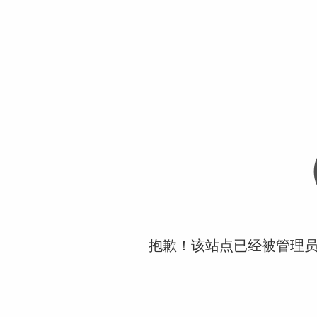
抱歉！该站点已经被管理