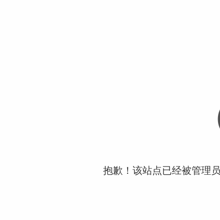
抱歉！该站点已经被管理